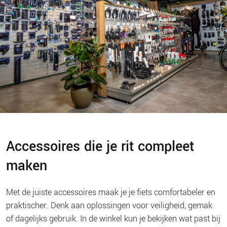
Accessoires die je rit compleet
maken
Met de juiste accessoires maak je je fiets comfortabeler en
praktischer. Denk aan oplossingen voor veiligheid, gemak
of dagelijks gebruik. In de winkel kun je bekijken wat past bij