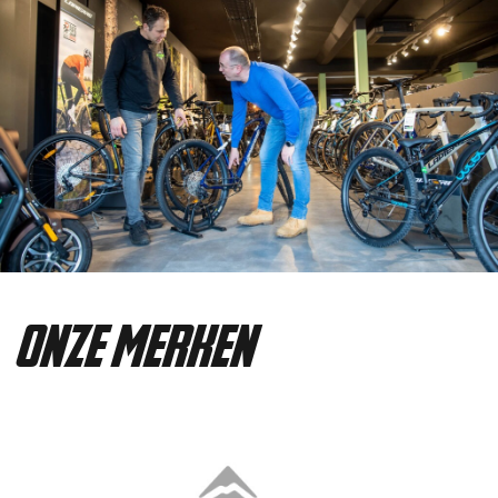
onze merken