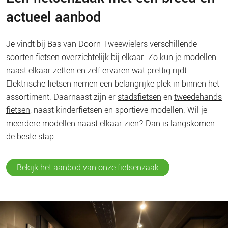
actueel aanbod
Je vindt bij Bas van Doorn Tweewielers verschillende
soorten fietsen overzichtelijk bij elkaar. Zo kun je modellen
naast elkaar zetten en zelf ervaren wat prettig rijdt.
Elektrische fietsen nemen een belangrijke plek in binnen het
assortiment. Daarnaast zijn er
stadsfietsen
en
tweedehands
fietsen
, naast kinderfietsen en sportieve modellen. Wil je
meerdere modellen naast elkaar zien? Dan is langskomen
de beste stap.
Bekijk het aanbod van onze fietsenzaak