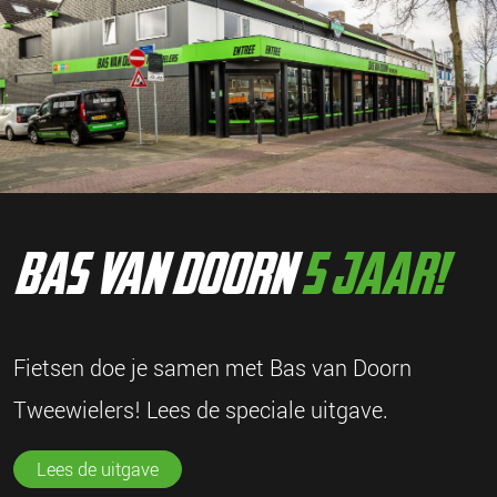
bas van doorn
5 jaar!
Fietsen doe je samen met Bas van Doorn
Tweewielers! Lees de speciale uitgave.
Lees de uitgave