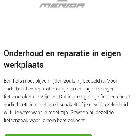
Onderhoud en reparatie in eigen
werkplaats
Een fiets moet blijven rijden zoals hij bedoeld is. Voor
onderhoud en reparatie kun je terecht bij onze eigen
fietsenmakers in Vlijmen. Dat is prettig als je fiets een beurt
nodig heeft, iets niet goed schakelt of je gewoon zekerheid
wilt. Je weet waar je moet zijn. Gewoon bij dezelfde
fietsenzaak waar je hem hebt gekocht.