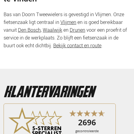
Bas van Doorn Tweewielers is gevestigd in Vlijmen. Onze
fietsenzaak ligt centraal in
Vlijmen
en is goed bereikbaar
vanuit
Den Bosch
,
Waalwijk
en
Drunen
voor een proefrit of
service in de werkplaats. Zo blijft een fietsenzaak in de
buurt ook echt dichtbij.
Bekijk contact en route
.
klantervaringen