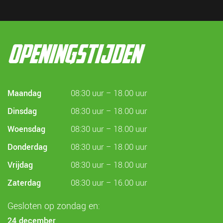
openingstijden
Maandag
08:30 uur – 18.00 uur
Dinsdag
08:30 uur – 18.00 uur
Woensdag
08:30 uur – 18.00 uur
Donderdag
08:30 uur – 18.00 uur
Vrijdag
08:30 uur – 18.00 uur
Zaterdag
08:30 uur – 16.00 uur
Gesloten op zondag en:
24 december