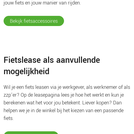
jouw fiets en jouw manier van rijden.
Bekijk fietsaccessoires
Fietslease als aanvullende
mogelijkheid
Wil je een fiets leasen via je werkgever, als werknemer of als
zzp’er? Op de leasepagina lees je hoe het werkt en kun je
berekenen wat het voor jou betekent. Liever kopen? Dan
helpen we je in de winkel bij het kiezen van een passende
fiets.