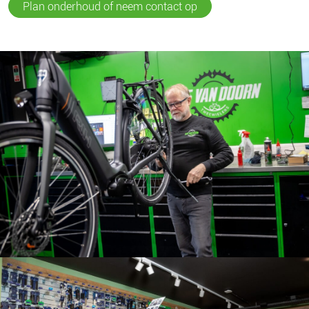
Plan onderhoud of neem contact op