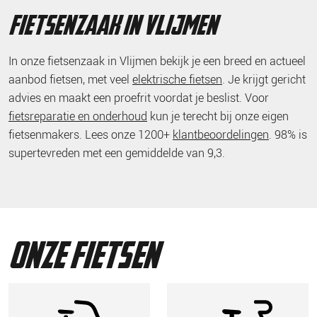
fietsenzaak in vlijmen
In onze fietsenzaak in Vlijmen bekijk je een breed en actueel
aanbod fietsen, met veel
elektrische fietsen
. Je krijgt gericht
advies en maakt een proefrit voordat je beslist. Voor
fietsreparatie en onderhoud
kun je terecht bij onze eigen
fietsenmakers. Lees onze 1200+
klantbeoordelingen
. 98% is
supertevreden met een gemiddelde van 9,3.
onze fietsen