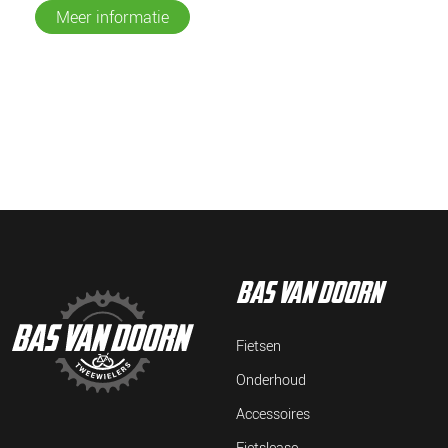
Meer informatie
bas van doorn
Fietsen
Onderhoud
Accessoires