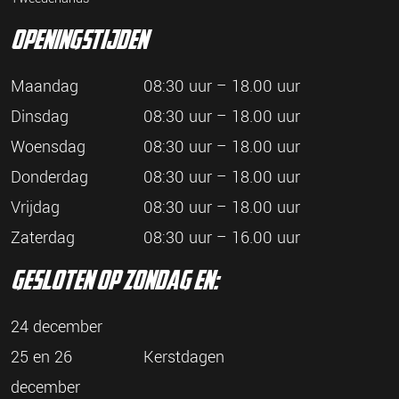
openingstijden
Maandag
08:30 uur – 18.00 uur
Dinsdag
08:30 uur – 18.00 uur
Woensdag
08:30 uur – 18.00 uur
Donderdag
08:30 uur – 18.00 uur
Vrijdag
08:30 uur – 18.00 uur
Zaterdag
08:30 uur – 16.00 uur
gesloten op zondag en:
24 december
25 en 26
Kerstdagen
december