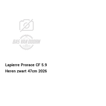
Lapierre Prorace CF 5.9
Heren zwart 47cm 2026