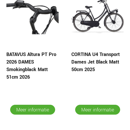
BATAVUS Altura PT Pro
CORTINA U4 Transport
2026 DAMES
Dames Jet Black Matt
Smokingblack Matt
50cm 2025
51cm 2026
Meer informatie
Meer informatie