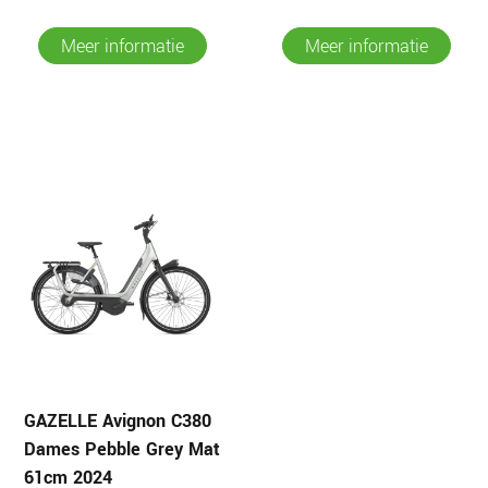
Meer informatie
Meer informatie
GAZELLE Avignon C380
Dames Pebble Grey Mat
61cm 2024