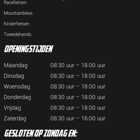
Racefietsen
Mountainbikes
Kinderfietsen
Tweedehands
openingstijden
Maandag
08:30 uur – 18.00 uur
Dinsdag
08:30 uur – 18.00 uur
Woensdag
08:30 uur – 18.00 uur
Donderdag
08:30 uur – 18.00 uur
Vrijdag
08:30 uur – 18.00 uur
Zaterdag
08:30 uur – 16.00 uur
gesloten op zondag en: