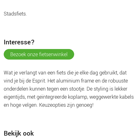
stadsfiets.
interesse?
bezoek onze fietsenwinkel
Wat je verlangt van een fiets die je elke dag gebruikt, dat
vind je bij de Esprit. Het aluminium frame en de robuuste
onderdelen kunnen tegen een stootje. De styling is lekker
eigentijds, met geïntegreerde koplamp, weggewerkte kabels
en hoge velgen. Keuzeopties zijn genoeg!
Bekijk ook