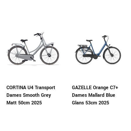
CORTINA U4 Transport
GAZELLE Orange C7+
Dames Smooth Grey
Dames Mallard Blue
Matt 50cm 2025
Glans 53cm 2025