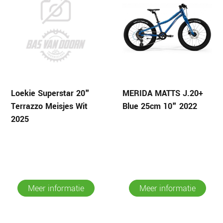
Loekie Superstar 20"
MERIDA MATTS J.20+
Terrazzo Meisjes Wit
Blue 25cm 10" 2022
2025
Meer informatie
Meer informatie