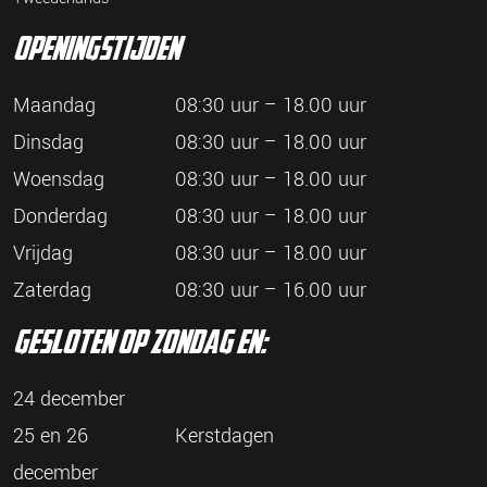
openingstijden
Maandag
08:30 uur – 18.00 uur
Dinsdag
08:30 uur – 18.00 uur
Woensdag
08:30 uur – 18.00 uur
Donderdag
08:30 uur – 18.00 uur
Vrijdag
08:30 uur – 18.00 uur
Zaterdag
08:30 uur – 16.00 uur
gesloten op zondag en:
24 december
25 en 26
Kerstdagen
december