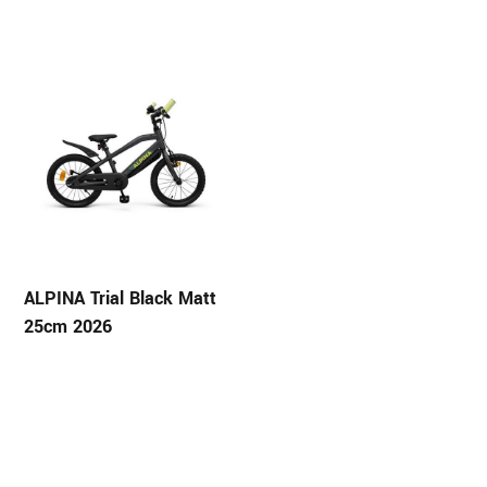
ALPINA Trial Black Matt
25cm 2026