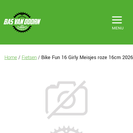
MENU
Home
/
Fietsen
/
Bike Fun 16 Girly Meisjes roze 16cm 2026