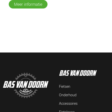
Meer informatie
bas van doorn
Fietsen
Onderhoud
Accessoires