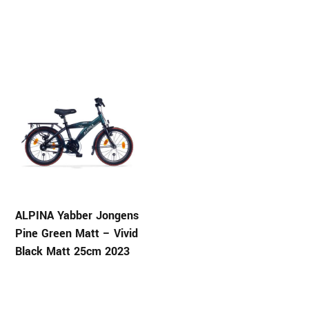
ALPINA Yabber Jongens
Pine Green Matt – Vivid
Black Matt 25cm 2023