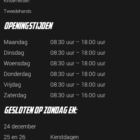
Kinderfietsen
Tweedehands
openingstijden
Maandag
08:30 uur – 18.00 uur
Dinsdag
08:30 uur – 18.00 uur
Woensdag
08:30 uur – 18.00 uur
Donderdag
08:30 uur – 18.00 uur
Vrijdag
08:30 uur – 18.00 uur
Zaterdag
08:30 uur – 16.00 uur
gesloten op zondag en:
24 december
25 en 26
Kerstdagen