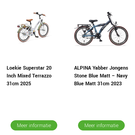
Loekie Superstar 20
ALPINA Yabber Jongens
Inch Mixed Terrazzo
Stone Blue Matt – Navy
31cm 2025
Blue Matt 31cm 2023
Meer informatie
Meer informatie