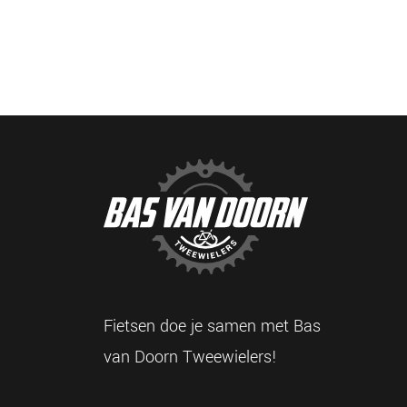
Fietsen doe je samen met Bas
van Doorn Tweewielers!