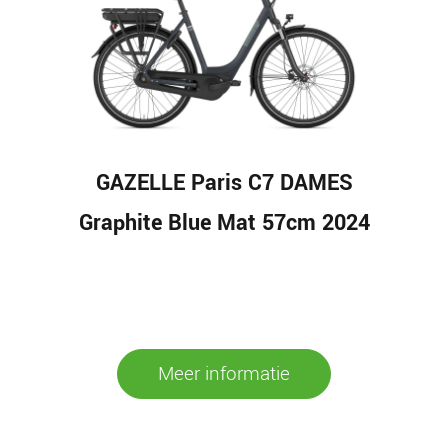
GAZELLE Paris C7 DAMES
Graphite Blue Mat 57cm 2024
Meer informatie