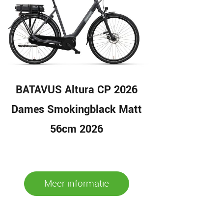
BATAVUS Altura CP 2026
Dames Smokingblack Matt
56cm 2026
Meer informatie