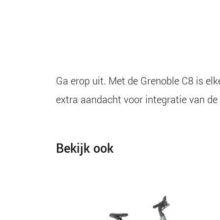
Ga erop uit. Met de Grenoble C8 is elk
extra aandacht voor integratie van de 
Bekijk ook