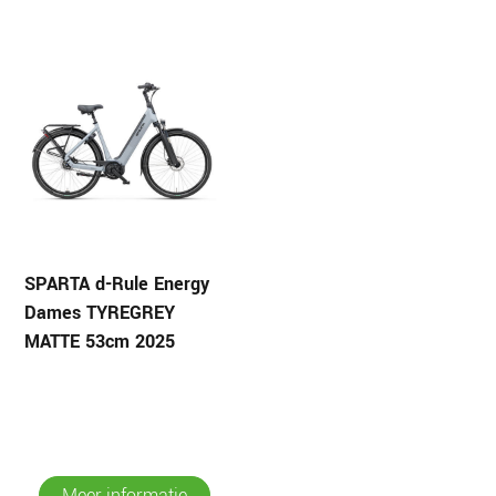
SPARTA d-Rule Energy
Dames TYREGREY
MATTE 53cm 2025
Meer informatie