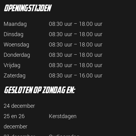
openingstijden
Maandag
08:30 uur – 18.00 uur
Dinsdag
08:30 uur – 18.00 uur
Woensdag
08:30 uur – 18.00 uur
Donderdag
08:30 uur – 18.00 uur
Vrijdag
08:30 uur – 18.00 uur
Zaterdag
08:30 uur – 16.00 uur
gesloten op zondag en:
24 december
25 en 26
Kerstdagen
december