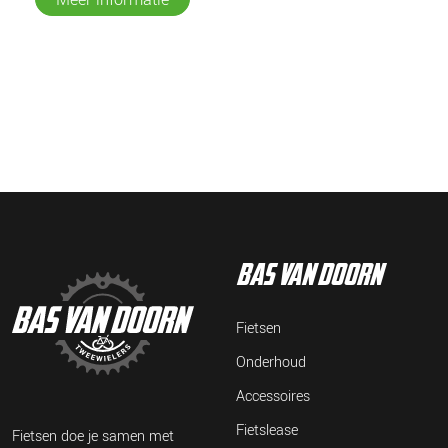
bas van doorn
Fietsen
Onderhoud
Accessoires
Fietslease
Fietsen doe je samen met