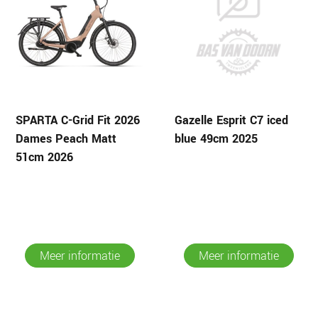
SPARTA C-Grid Fit 2026
Gazelle Esprit C7 iced
Dames Peach Matt
blue 49cm 2025
51cm 2026
Meer informatie
Meer informatie