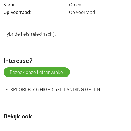
kleur:
green
op voorraad:
op voorraad
hybride fiets (elektrisch).
interesse?
bezoek onze fietsenwinkel
E-EXPLORER 7.6 HIGH 55XL LANDING GREEN
Bekijk ook