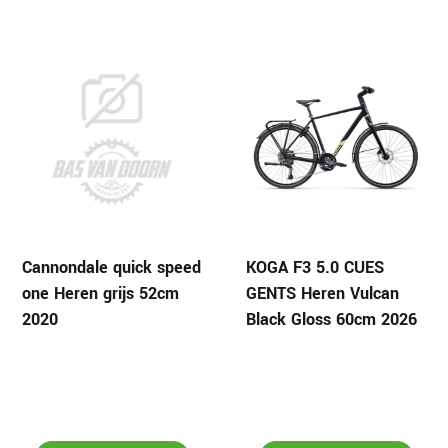
Cannondale quick speed
KOGA F3 5.0 CUES
one Heren grijs 52cm
GENTS Heren Vulcan
2020
Black Gloss 60cm 2026