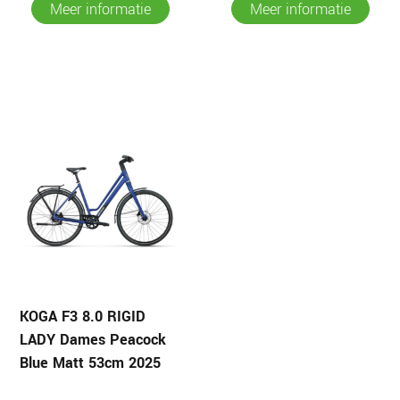
Meer informatie
Meer informatie
KOGA F3 8.0 RIGID
LADY Dames Peacock
Blue Matt 53cm 2025