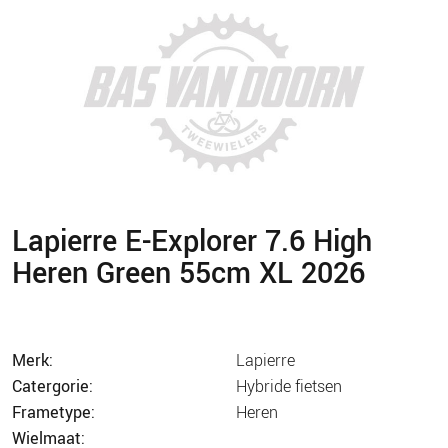
Lapierre E-Explorer 7.6 High
Heren Green 55cm XL 2026
merk:
lapierre
catergorie:
hybride fietsen
frametype:
heren
wielmaat: