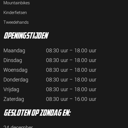
Mountainbikes
Kinderfietsen
Tweedehands
openingstijden
Maandag
08:30 uur – 18.00 uur
Dinsdag
08:30 uur – 18.00 uur
Woensdag
08:30 uur – 18.00 uur
Donderdag
08:30 uur – 18.00 uur
Vrijdag
08:30 uur – 18.00 uur
Zaterdag
08:30 uur – 16.00 uur
gesloten op zondag en:
24 december