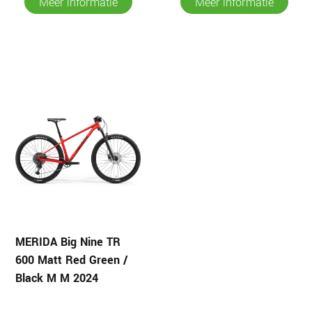
Meer informatie
Meer informatie
MERIDA Big Nine TR
600 Matt Red Green /
Black M M 2024