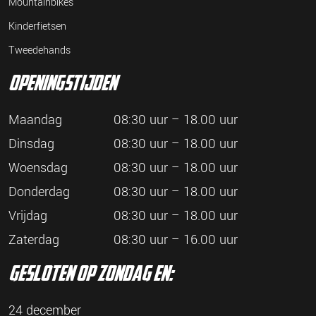
Mountainbikes
Kinderfietsen
Tweedehands
openingstijden
Maandag
08:30 uur – 18.00 uur
Dinsdag
08:30 uur – 18.00 uur
Woensdag
08:30 uur – 18.00 uur
Donderdag
08:30 uur – 18.00 uur
Vrijdag
08:30 uur – 18.00 uur
Zaterdag
08:30 uur – 16.00 uur
gesloten op zondag en:
24 december