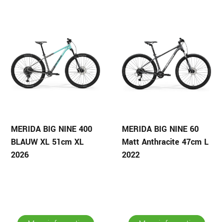
MERIDA BIG NINE 400
MERIDA BIG NINE 60
BLAUW XL 51cm XL
Matt Anthracite 47cm L
2026
2022