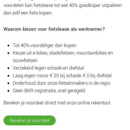
voordelen kan fietslease tot wel 40% goedkoper uitpakken
dan zelf een fiets kopen.
Waarom kiezen voor fietslease als werknemer?
Tot 40% voordeliger dan kopen
Keuze uit e-bikes, stadsfietsen, mountainbikes en
vouwfietsen
Verzekerd tegen schade en diefstal
Laag eigen risico: € 25 bij schade, € 0 bij diefstal
Onderhoud door onze fietsenmakers in de regio
Geen BKR-registratie, snel geregeld
Bereken je voordeel direct met onze online rekentool.
Bereken je voordeel