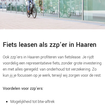
Fiets leasen als zzp’er in Haaren
Ook zzp’ers in Haaren profiteren van fietslease. Je rijdt
voordelig een representatieve fiets, zonder grote investering
en met alles geregeld: van onderhoud tot verzekering. Zo
kun jij je focussen op je werk, terwijl wij zorgen voor de rest.
Voordelen voor zzp’ers:
Mogelijkheid tot btw-aftrek