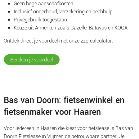
Geen hoge aanschafkosten
Inclusief onderhoud, verzekering en pechhulp
Privégebruik toegestaan
Keuze uit A-merken zoals Gazelle, Batavus en KOGA
Ontdek direct je voordeel met onze zzp-calculator.
Bereken je voordeel
Bas van Doorn: fietsenwinkel en
fietsenmaker voor Haaren
Voor iedereen in Haaren die kiest voor fietslease is Bas van
Doorn Fietslease in Vlijmen de betrouwbare partner. Je