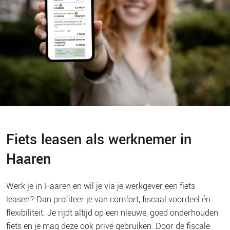
Fiets leasen als werknemer in
Haaren
Werk je in Haaren en wil je via je werkgever een fiets
leasen? Dan profiteer je van comfort, fiscaal voordeel én
flexibiliteit. Je rijdt altijd op een nieuwe, goed onderhouden
fiets en je mag deze ook privé gebruiken. Door de fiscale