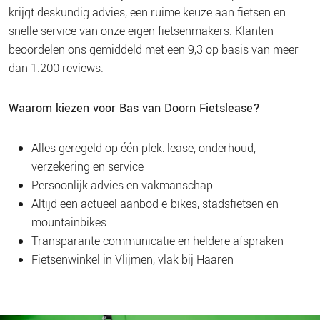
krijgt deskundig advies, een ruime keuze aan fietsen en
snelle service van onze eigen fietsenmakers. Klanten
beoordelen ons gemiddeld met een 9,3 op basis van meer
dan 1.200 reviews.
Waarom kiezen voor Bas van Doorn Fietslease?
Alles geregeld op één plek: lease, onderhoud,
verzekering en service
Persoonlijk advies en vakmanschap
Altijd een actueel aanbod e-bikes, stadsfietsen en
mountainbikes
Transparante communicatie en heldere afspraken
Fietsenwinkel in Vlijmen, vlak bij Haaren