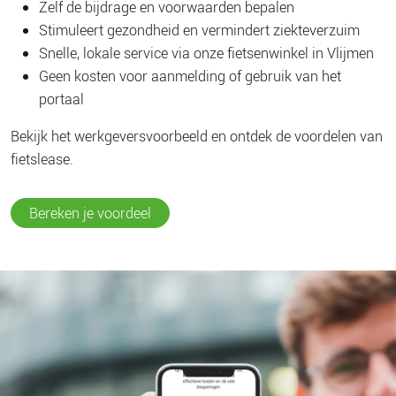
Zelf de bijdrage en voorwaarden bepalen
Stimuleert gezondheid en vermindert ziekteverzuim
Snelle, lokale service via onze fietsenwinkel in Vlijmen
Geen kosten voor aanmelding of gebruik van het
portaal
Bekijk het werkgeversvoorbeeld en ontdek de voordelen van
fietslease.
Bereken je voordeel