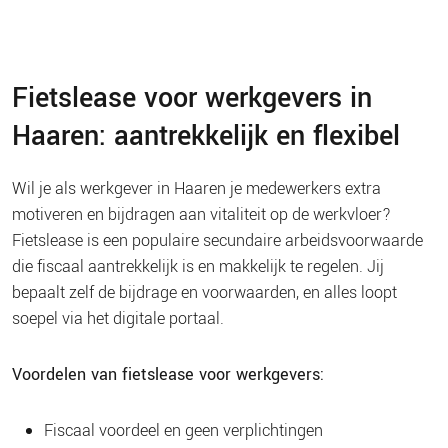
Fietslease voor werkgevers in
Haaren: aantrekkelijk en flexibel
Wil je als werkgever in Haaren je medewerkers extra
motiveren en bijdragen aan vitaliteit op de werkvloer?
Fietslease is een populaire secundaire arbeidsvoorwaarde
die fiscaal aantrekkelijk is en makkelijk te regelen. Jij
bepaalt zelf de bijdrage en voorwaarden, en alles loopt
soepel via het digitale portaal.
Voordelen van fietslease voor werkgevers:
Fiscaal voordeel en geen verplichtingen