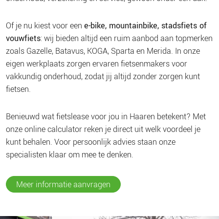
Of je nu kiest voor een
e-bike, mountainbike, stadsfiets of
vouwfiets
: wij bieden altijd een ruim aanbod aan topmerken
zoals Gazelle, Batavus, KOGA, Sparta en Merida. In onze
eigen werkplaats zorgen ervaren fietsenmakers voor
vakkundig onderhoud, zodat jij altijd zonder zorgen kunt
fietsen.
Benieuwd wat fietslease voor jou in Haaren betekent? Met
onze online calculator reken je direct uit welk voordeel je
kunt behalen. Voor persoonlijk advies staan onze
specialisten klaar om mee te denken.
Meer informatie aanvragen