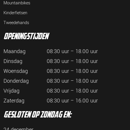
Mountainbikes
Kinderfietsen
Tweedehands
openingstijden
Maandag
08:30 uur – 18.00 uur
Dinsdag
08:30 uur – 18.00 uur
Woensdag
08:30 uur – 18.00 uur
Donderdag
08:30 uur – 18.00 uur
Vrijdag
08:30 uur – 18.00 uur
Zaterdag
08:30 uur – 16.00 uur
gesloten op zondag en:
24 december